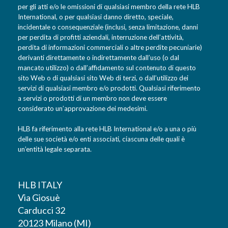
per gli atti e/o le omissioni di qualsiasi membro della rete HLB
International, o per qualsiasi danno diretto, speciale,
incidentale o consequenziale (inclusi, senza limitazione, danni
per perdita di profitti aziendali, interruzione dell’attività,
perdita di informazioni commerciali o altre perdite pecuniarie)
derivanti direttamente o indirettamente dall’uso (o dal
mancato utilizzo) o dall’affidamento sul contenuto di questo
sito Web o di qualsiasi sito Web di terzi, o dall’utilizzo dei
servizi di qualsiasi membro e/o prodotti. Qualsiasi riferimento
a servizi o prodotti di un membro non deve essere
considerato un’approvazione dei medesimi.
HLB fa riferimento alla rete HLB International e/o a una o più
delle sue società e/o enti associati, ciascuna delle quali è
un’entità legale separata.
HLB ITALY
Via Giosuè
Carducci 32
20123 Milano (MI)