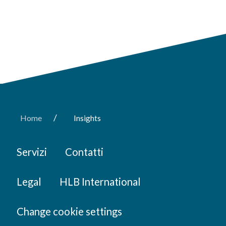
/
Home
Insights
Servizi
Contatti
Legal
HLB International
Change cookie settings