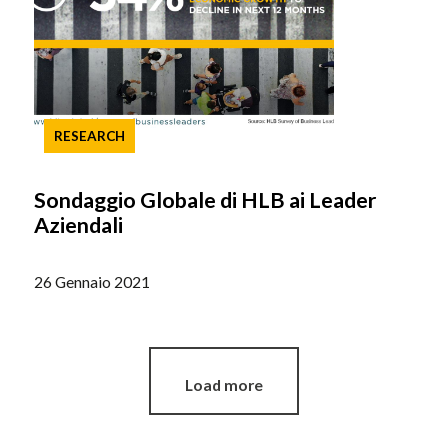
RESEARCH
Sondaggio Globale di HLB ai Leader
Aziendali
26 Gennaio 2021
Load more