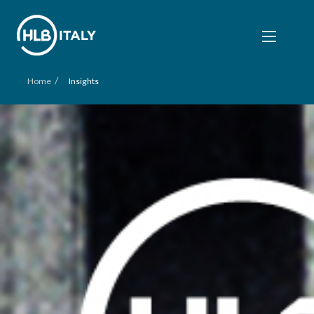
/
Home
Insights