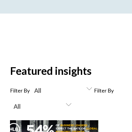
Featured insights
Filter By
Filter By