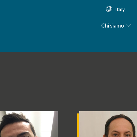
Italy
Chi siamo