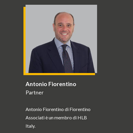
Antonio Fiorentino
Partner
Antonio Fiorentino di Fiorentino
Associati è un membro di HLB
Italy.