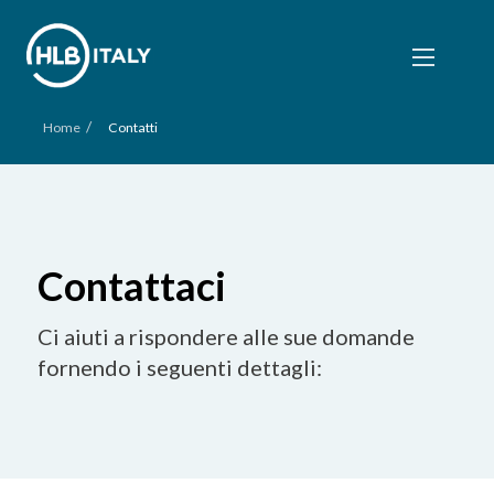
/
Home
Contatti
Contattaci
Ci aiuti a rispondere alle sue domande
fornendo i seguenti dettagli: