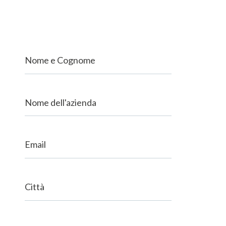
Nome e Cognome
Nome dell'azienda
Email
Città