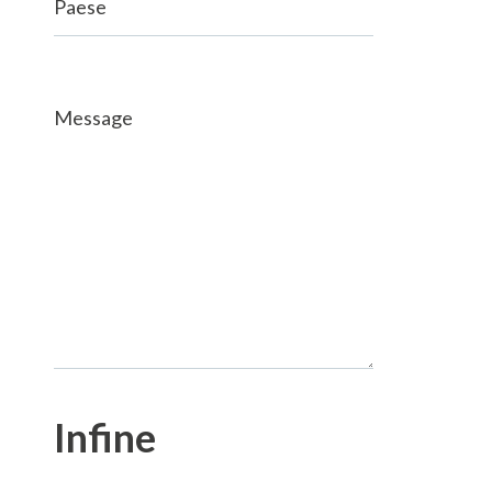
Paese
Message
Infine