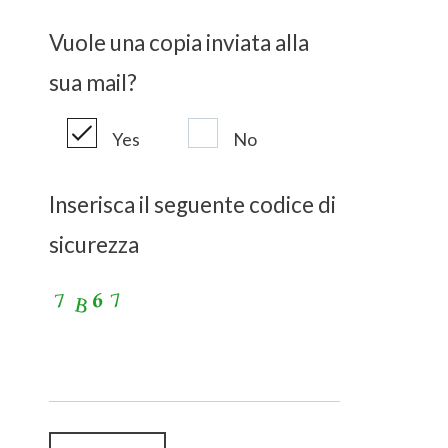
Vuole una copia inviata alla
sua mail?
Yes
No
Inserisca il seguente codice di
sicurezza